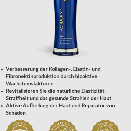
Verbesserung der Kollagen-, Elastin- und
Fibronektinproduktion durch bioaktive
Wachstumsfaktoren
Revitalisieren Sie die natürliche Elastizität,
Straffheit und das gesunde Strahlen der Haut
Aktive Aufhellung der Haut und Reparatur von
Schäden