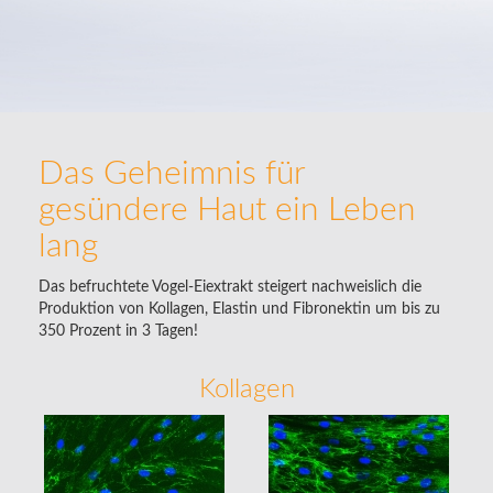
Das Geheimnis für
gesündere Haut ein Leben
lang
Das befruchtete Vogel-Eiextrakt steigert nachweislich die
Produktion von Kollagen, Elastin und Fibronektin um bis zu
350 Prozent in 3 Tagen!
Kollagen