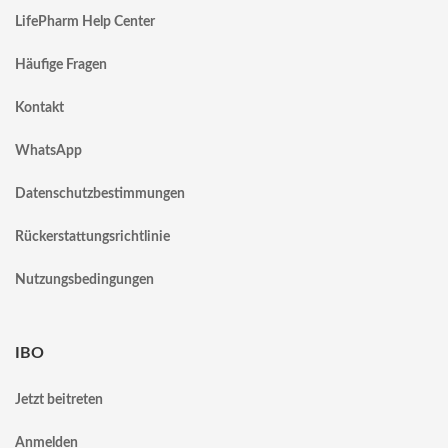
LifePharm Help Center
Häufige Fragen
Kontakt
WhatsApp
Datenschutzbestimmungen
Rückerstattungsrichtlinie
Nutzungsbedingungen
IBO
Jetzt beitreten
Anmelden