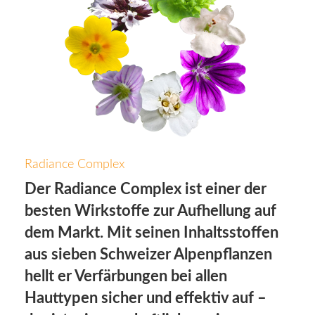
Radiance Complex
Der Radiance Complex ist einer der
besten Wirkstoffe zur Aufhellung auf
dem Markt. Mit seinen Inhaltsstoffen
aus sieben Schweizer Alpenpflanzen
hellt er Verfärbungen bei allen
Hauttypen sicher und effektiv auf –