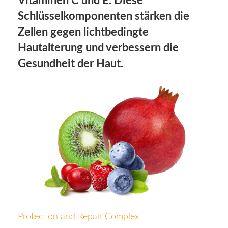
Vitaminen C und E. Diese
Schlüsselkomponenten stärken die
Zellen gegen lichtbedingte
Hautalterung und verbessern die
Gesundheit der Haut.
Protection and Repair Complex