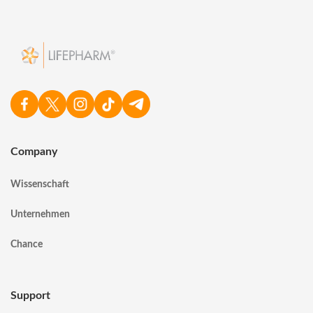
Company
Wissenschaft
Unternehmen
Chance
Support