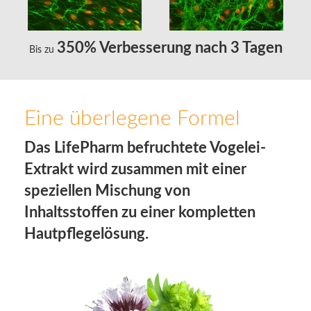
350%
Verbesserung nach 3 Tagen
Bis zu
Eine überlegene Formel
Das LifePharm befruchtete Vogelei-
Extrakt wird zusammen mit einer
speziellen Mischung von
Inhaltsstoffen zu einer kompletten
Hautpflegelösung.