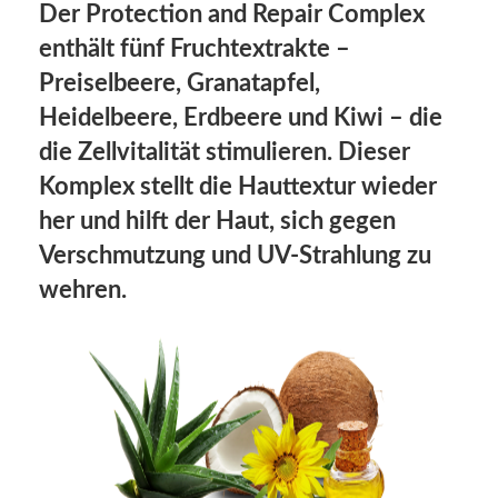
Der Protection and Repair Complex
enthält fünf Fruchtextrakte –
Preiselbeere, Granatapfel,
Heidelbeere, Erdbeere und Kiwi – die
die Zellvitalität stimulieren. Dieser
Komplex stellt die Hauttextur wieder
her und hilft der Haut, sich gegen
Verschmutzung und UV-Strahlung zu
wehren.