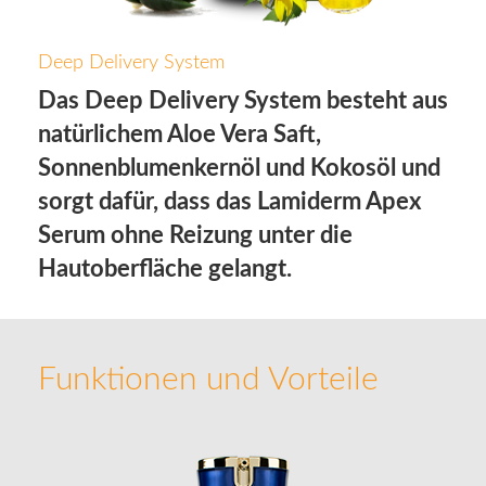
Deep Delivery System
Das Deep Delivery System besteht aus
natürlichem Aloe Vera Saft,
Sonnenblumenkernöl und Kokosöl und
sorgt dafür, dass das Lamiderm Apex
Serum ohne Reizung unter die
Hautoberfläche gelangt.
Funktionen und Vorteile