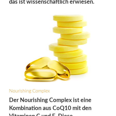
das ist wissenschaftlich erwiesen.
Nourishing Complex
Der Nourishing Complex ist eine
Kombination aus CoQ10 mit den