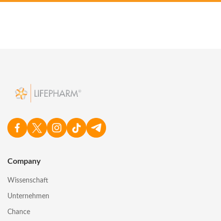
Company
Wissenschaft
Unternehmen
Chance