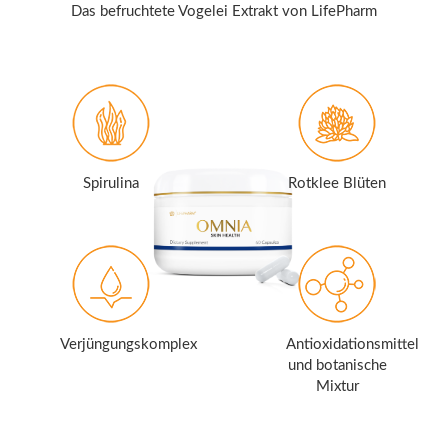
Das befruchtete Vogelei Extrakt von LifePharm
Spirulina
Rotklee Blüten
Verjüngungskomplex
Antioxidationsmittel
und botanische
Mixtur