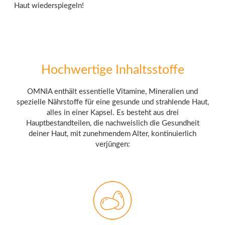
Haut wiederspiegeln!
Hochwertige Inhaltsstoffe
OMNIA enthält essentielle Vitamine, Mineralien und
spezielle Nährstoffe für eine gesunde und strahlende Haut,
alles in einer Kapsel. Es besteht aus drei
Hauptbestandteilen, die nachweislich die Gesundheit
deiner Haut, mit zunehmendem Alter, kontinuierlich
verjüngen: