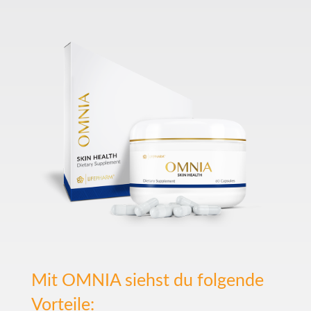
Mit OMNIA siehst du folgende
Vorteile: