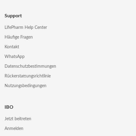
Support
LifePharm Help Center
Häufige Fragen
Kontakt
WhatsApp
Datenschutzbestimmungen
Rückerstattungsrichtlinie
Nutzungsbedingungen
IBO
Jetzt beitreten
Anmelden