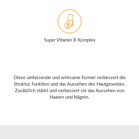
Super Vitamin B Komplex
Diese umfassende und wirksame Formel verbessert die
Struktur, Funktion und das Aussehen des Hautgewebes.
Zusätzlich stärkt und verbessert sie das Aussehen von
Haaren und Nägeln.