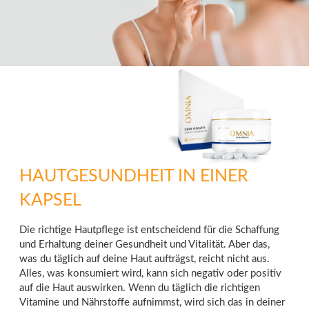
HAUTGESUNDHEIT IN EINER
KAPSEL
Die richtige Hautpflege ist entscheidend für die Schaffung
und Erhaltung deiner Gesundheit und Vitalität. Aber das,
was du täglich auf deine Haut aufträgst, reicht nicht aus.
Alles, was konsumiert wird, kann sich negativ oder positiv
auf die Haut auswirken. Wenn du täglich die richtigen
Vitamine und Nährstoffe aufnimmst, wird sich das in deiner