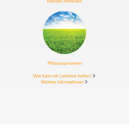
Marinen Proteinen
Pflanzenproteinen
Wie kann mir Laminine helfen?
Weitere Informationen