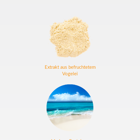
Extrakt aus befruchtetem
Vogelei