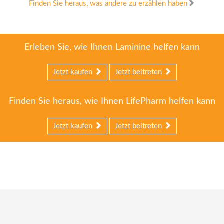
Finden Sie heraus, was andere zu erzählen haben
Erleben Sie, wie Ihnen Laminine helfen kann
Jetzt kaufen
Jetzt beitreten
Finden Sie heraus, wie Ihnen LifePharm helfen kann
Jetzt kaufen
Jetzt beitreten