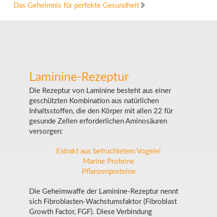
Das Geheimnis für perfekte Gesundheit
Laminine-Rezeptur
Die Rezeptur von Laminine besteht aus einer
geschützten Kombination aus natürlichen
Inhaltsstoffen, die den Körper mit allen 22 für
gesunde Zellen erforderlichen Aminosäuren
versorgen:
Extrakt aus befruchtetem Vogelei
Marine Proteine
Pflanzenproteine
Die Geheimwaffe der Laminine-Rezeptur nennt
sich Fibroblasten-Wachstumsfaktor (Fibroblast
Growth Factor, FGF). Diese Verbindung