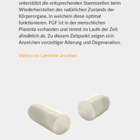
unterstützt die entsprechenden Stammzellen beim
Wiederherstellen des natürlichen Zustands der
Körperorgane, in welchem diese optimal
funktionieren. FGF ist in der menschlichen
Plazenta vorhanden und nimmt im Laufe der Zeit
allmählich ab. Zu diesem Zeitpunkt zeigen sich
Anzeichen vorzeitiger Alterung und Degeneration.
Videos zu Laminine ansehen