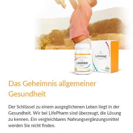
Das Geheimnis allgemeiner
Gesundheit
Der Schlüssel zu einem ausgeglichenen Leben liegt in der
Gesundheit. Wir bei LifePharm sind überzeugt, die Lösung
zu kennen. Ein vergleichbares Nahrungsergänzungsmittel
werden Sie nicht finden.