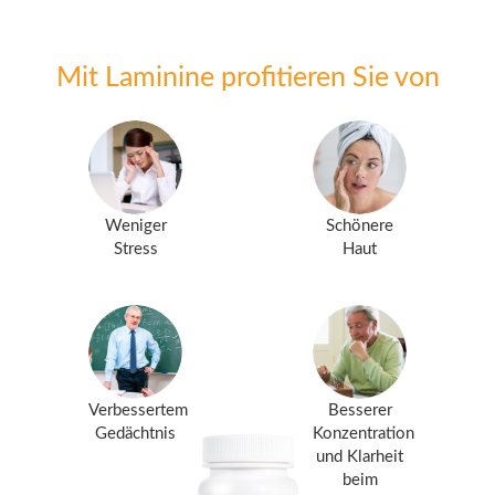
Mit Laminine profitieren Sie von
Weniger
Schönere
Stress
Haut
Verbessertem
Besserer
Gedächtnis
Konzentration
und Klarheit
beim