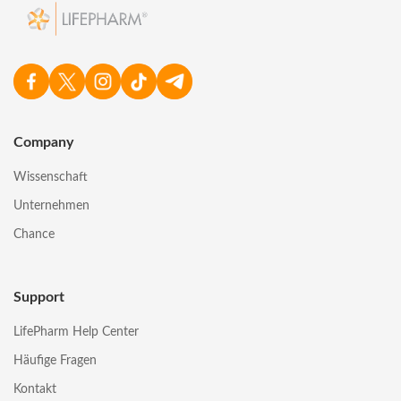
Company
Wissenschaft
Unternehmen
Chance
Support
LifePharm Help Center
Häufige Fragen
Kontakt