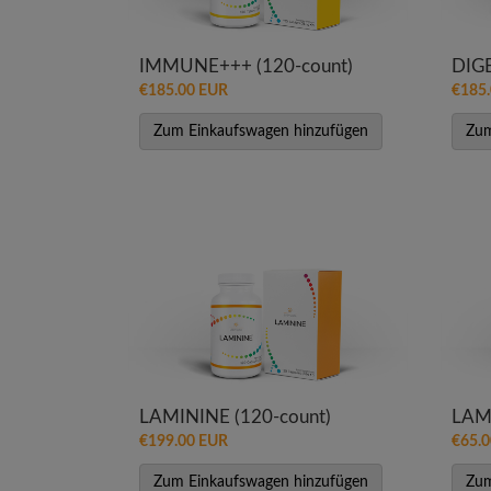
IMMUNE+++ (120-count)
DIGE
€185.00 EUR
€185
Zum Einkaufswagen hinzufügen
Zum
LAMININE (120-count)
LAM
€199.00 EUR
€65.
Zum Einkaufswagen hinzufügen
Zum