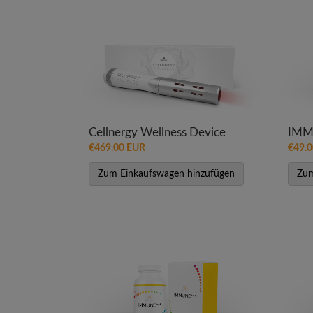
Cellnergy Wellness Device
IMM
€469.00 EUR
€49.
Zum Einkaufswagen hinzufügen
Zum