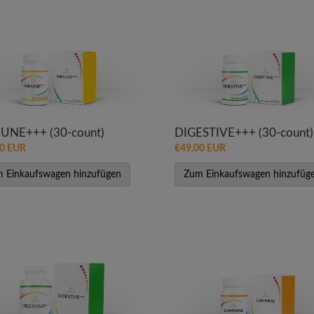
UNE+++ (30-count)
DIGESTIVE+++ (30-count)
00 EUR
€49.00 EUR
 Einkaufswagen hinzufügen
Zum Einkaufswagen hinzufüg