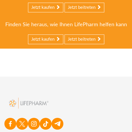
Jetzt kaufen
Jetzt beitreten
Finden Sie heraus, wie Ihnen LifePharm helfen kann
Jetzt kaufen
Jetzt beitreten