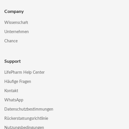
Company
Wissenschaft
Unternehmen
Chance
Support
LifePharm Help Center
Häufige Fragen
Kontakt
WhatsApp
Datenschutzbestimmungen
Rückerstattungsrichtlinie
Nutzungsbedingungen