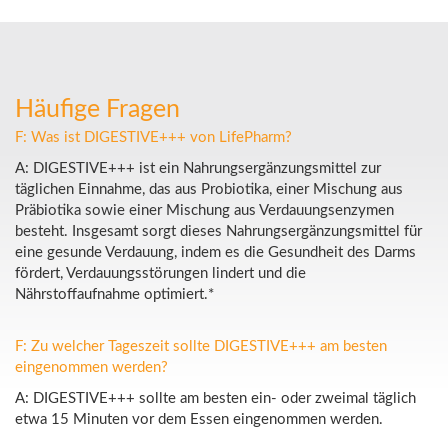
Häufige Fragen
F: Was ist DIGESTIVE+++ von LifePharm?
A: DIGESTIVE+++ ist ein Nahrungsergänzungsmittel zur
täglichen Einnahme, das aus Probiotika, einer Mischung aus
Präbiotika sowie einer Mischung aus Verdauungsenzymen
besteht. Insgesamt sorgt dieses Nahrungsergänzungsmittel für
eine gesunde Verdauung, indem es die Gesundheit des Darms
fördert, Verdauungsstörungen lindert und die
Nährstoffaufnahme optimiert.*
F: Zu welcher Tageszeit sollte DIGESTIVE+++ am besten
eingenommen werden?
A: DIGESTIVE+++ sollte am besten ein- oder zweimal täglich
etwa 15 Minuten vor dem Essen eingenommen werden.