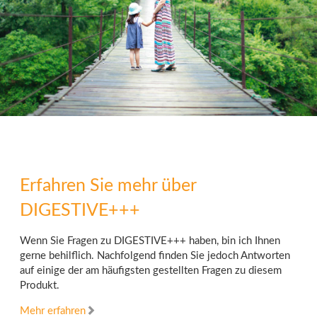
Erfahren Sie mehr über
DIGESTIVE+++
Wenn Sie Fragen zu DIGESTIVE+++ haben, bin ich Ihnen
gerne behilflich. Nachfolgend finden Sie jedoch Antworten
auf einige der am häufigsten gestellten Fragen zu diesem
Produkt.
Mehr erfahren