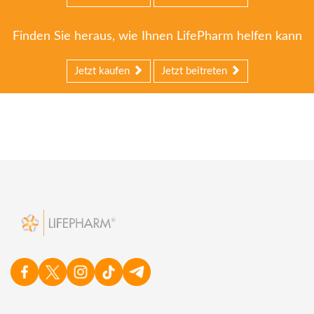
Finden Sie heraus, wie Ihnen LifePharm helfen kann
Jetzt kaufen
Jetzt beitreten