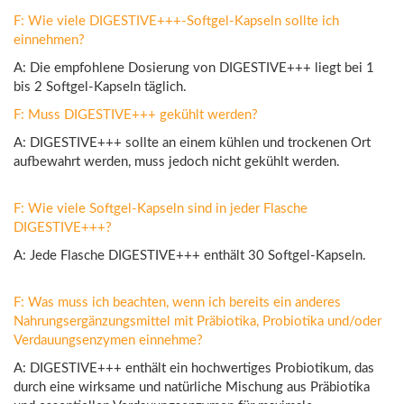
F: Wie viele DIGESTIVE+++-Softgel-Kapseln sollte ich
einnehmen?
A: Die empfohlene Dosierung von DIGESTIVE+++ liegt bei 1
bis 2 Softgel-Kapseln täglich.
F: Muss DIGESTIVE+++ gekühlt werden?
A: DIGESTIVE+++ sollte an einem kühlen und trockenen Ort
aufbewahrt werden, muss jedoch nicht gekühlt werden.
F: Wie viele Softgel-Kapseln sind in jeder Flasche
DIGESTIVE+++?
A: Jede Flasche DIGESTIVE+++ enthält 30 Softgel-Kapseln.
F: Was muss ich beachten, wenn ich bereits ein anderes
Nahrungsergänzungsmittel mit Präbiotika, Probiotika und/oder
Verdauungsenzymen einnehme?
A: DIGESTIVE+++ enthält ein hochwertiges Probiotikum, das
durch eine wirksame und natürliche Mischung aus Präbiotika