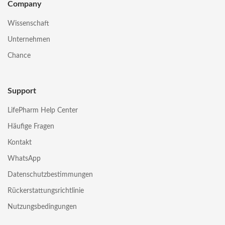
Company
Wissenschaft
Unternehmen
Chance
Support
LifePharm Help Center
Häufige Fragen
Kontakt
WhatsApp
Datenschutzbestimmungen
Rückerstattungsrichtlinie
Nutzungsbedingungen