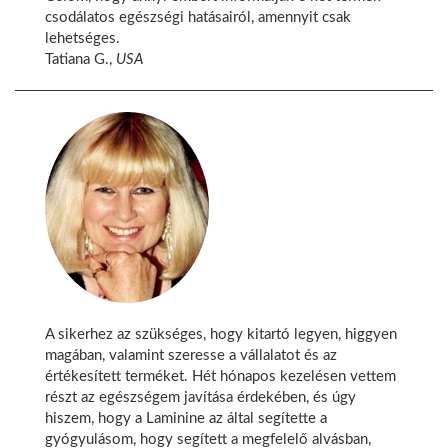
csodálatos egészségi hatásairól, amennyit csak
lehetséges.
Tatiana G.,
USA
A sikerhez az szükséges, hogy kitartó legyen, higgyen
magában, valamint szeresse a vállalatot és az
értékesített terméket. Hét hónapos kezelésen vettem
részt az egészségem javítása érdekében, és úgy
hiszem, hogy a Laminine az által segítette a
gyógyulásom, hogy segített a megfelelő alvásban,