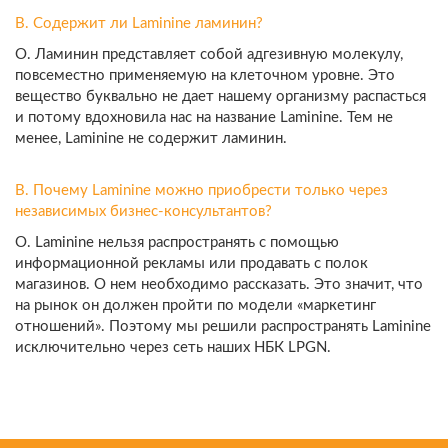
В. Содержит ли Laminine ламинин?
О. Ламинин представляет собой адгезивную молекулу,
повсеместно применяемую на клеточном уровне. Это
вещество буквально не дает нашему организму распасться
и потому вдохновила нас на название Laminine. Тем не
менее, Laminine не содержит ламинин.
В. Почему Laminine можно приобрести только через
независимых бизнес-консультантов?
О. Laminine нельзя распространять с помощью
информационной рекламы или продавать с полок
магазинов. О нем необходимо рассказать. Это значит, что
на рынок он должен пройти по модели «маркетинг
отношений». Поэтому мы решили распространять Laminine
исключительно через сеть наших НБК LPGN.