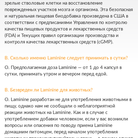
зрелые стволовые клетки на восстановление
поврежденных участков мозга и организма. Эта безопасная
и натуральная пищевая биодобавка произведена в США в
соответствии с предписаниями Управления по контролю
качества пищевых продуктов и лекарственных средств
(FDA) и Текущих правил организации производства и
контроля качества лекарственных средств (cGMP).
В. Сколько именно Laminine следует принимать в сутки?
О. Предполагаемая доза Laminine — от 1 до 4 капсул в
сутки, принимать утром и вечером перед едой.
В. Безвреден ли Laminine для животных?
О. Laminine разработан не для употребления животными в
пищу, однако нам не сообщали о неблагоприятной
реакции животных на Laminine. Как и в случае с
употреблением добавки человеком, если у вас возникли
вопросы или опасения по поводу приема Laminine
домашним питомцем, перед началом употребления