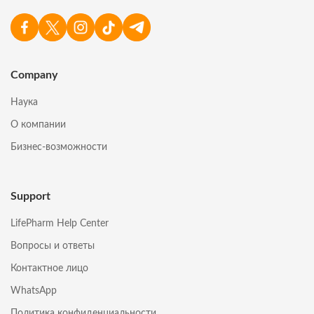
Company
Наука
О компании
Бизнес-возможности
Support
LifePharm Help Center
Вопросы и ответы
Контактное лицо
WhatsApp
Политика конфиденциальности