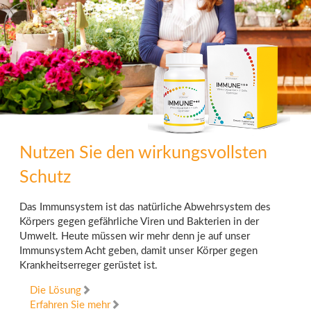
Nutzen Sie den wirkungsvollsten
Schutz
Das Immunsystem ist das natürliche Abwehrsystem des
Körpers gegen gefährliche Viren und Bakterien in der
Umwelt. Heute müssen wir mehr denn je auf unser
Immunsystem Acht geben, damit unser Körper gegen
Krankheitserreger gerüstet ist.
Die Lösung
Erfahren Sie mehr