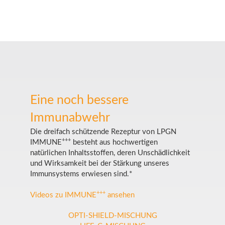
Eine noch bessere
Immunabwehr
Die dreifach schützende Rezeptur von LPGN
+++
IMMUNE
besteht aus hochwertigen
natürlichen Inhaltsstoffen, deren Unschädlichkeit
und Wirksamkeit bei der Stärkung unseres
Immunsystems erwiesen sind.*
+++
Videos zu IMMUNE
ansehen
OPTI-SHIELD-MISCHUNG