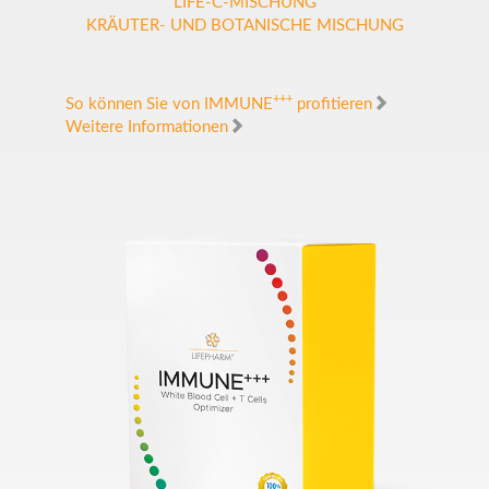
LIFE-C-MISCHUNG
KRÄUTER- UND BOTANISCHE MISCHUNG
+++
So können Sie von IMMUNE
profitieren
Weitere Informationen