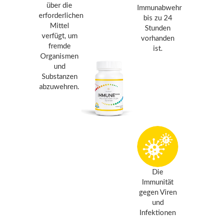
über die
Immunabwehr
erforderlichen
bis zu 24
Mittel
Stunden
verfügt, um
vorhanden
fremde
ist.
Organismen
und
Substanzen
abzuwehren.
Die
Immunität
gegen Viren
und
Infektionen