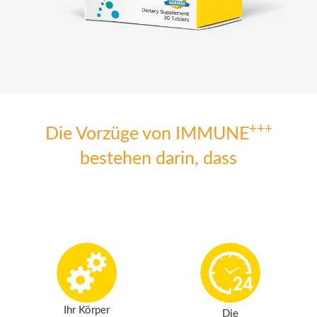
+++
Die Vorzüge von IMMUNE
bestehen darin, dass
Ihr Körper
Die