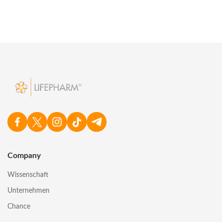
Company
Wissenschaft
Unternehmen
Chance