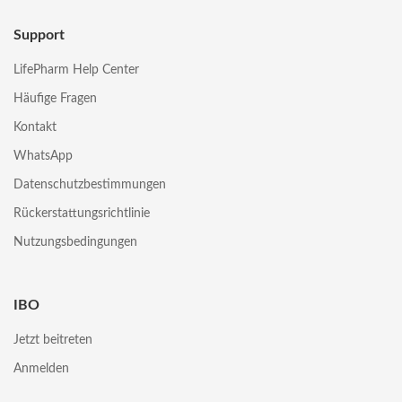
Support
LifePharm Help Center
Häufige Fragen
Kontakt
WhatsApp
Datenschutzbestimmungen
Rückerstattungsrichtlinie
Nutzungsbedingungen
IBO
Jetzt beitreten
Anmelden