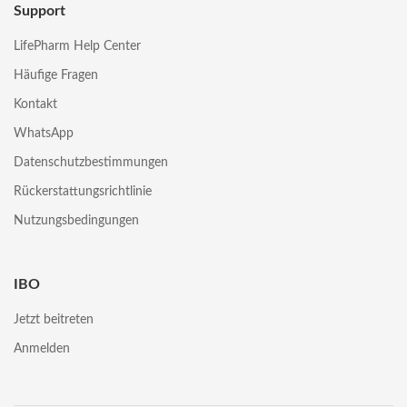
Support
LifePharm Help Center
Häufige Fragen
Kontakt
WhatsApp
Datenschutzbestimmungen
Rückerstattungsrichtlinie
Nutzungsbedingungen
IBO
Jetzt beitreten
Anmelden