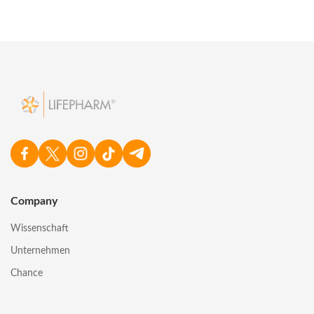
Company
Wissenschaft
Unternehmen
Chance