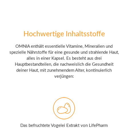
Hochwertige Inhaltsstoffe
OMNIA enthält essentielle Vitamine, Mineralien und
spezielle Nährstoffe für eine gesunde und strahlende Haut,
alles in einer Kapsel. Es besteht aus drei
Hauptbestandteilen, die nachweislich die Gesundheit
deiner Haut, mit zunehmendem Alter, kontinuierlich
verjüngen:
Das befruchtete Vogelei Extrakt von LifePharm