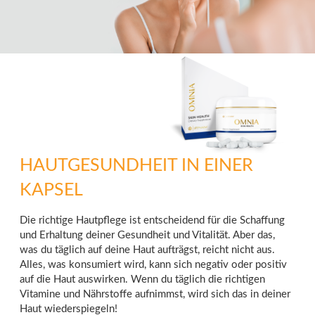
HAUTGESUNDHEIT IN EINER
KAPSEL
Die richtige Hautpflege ist entscheidend für die Schaffung
und Erhaltung deiner Gesundheit und Vitalität. Aber das,
was du täglich auf deine Haut aufträgst, reicht nicht aus.
Alles, was konsumiert wird, kann sich negativ oder positiv
auf die Haut auswirken. Wenn du täglich die richtigen
Vitamine und Nährstoffe aufnimmst, wird sich das in deiner
Haut wiederspiegeln!