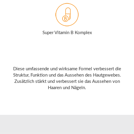
Super Vitamin B Komplex
Diese umfassende und wirksame Formel verbessert die
Struktur, Funktion und das Aussehen des Hautgewebes.
Zusätzlich stärkt und verbessert sie das Aussehen von
Haaren und Nägeln.