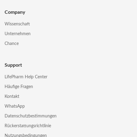
Company
Wissenschaft
Unternehmen
Chance
Support
LifePharm Help Center
Häufige Fragen
Kontakt
WhatsApp
Datenschutzbestimmungen
Rückerstattungsrichtlinie
Nutzungsbedingungen