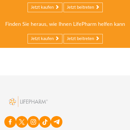
Jetzt kaufen
Jetzt beitreten
Finden Sie heraus, wie Ihnen LifePharm helfen kann
Jetzt kaufen
Jetzt beitreten