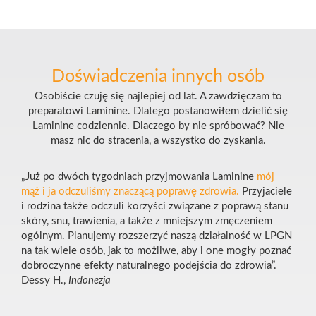
Doświadczenia innych osób
Osobiście czuję się najlepiej od lat. A zawdzięczam to
preparatowi Laminine. Dlatego postanowiłem dzielić się
Laminine codziennie. Dlaczego by nie spróbować? Nie
masz nic do stracenia, a wszystko do zyskania.
„Już po dwóch tygodniach przyjmowania Laminine
mój
mąż i ja odczuliśmy znaczącą poprawę zdrowia.
Przyjaciele
i rodzina także odczuli korzyści związane z poprawą stanu
skóry, snu, trawienia, a także z mniejszym zmęczeniem
ogólnym. Planujemy rozszerzyć naszą działalność w LPGN
na tak wiele osób, jak to możliwe, aby i one mogły poznać
dobroczynne efekty naturalnego podejścia do zdrowia”.
Dessy H.,
Indonezja