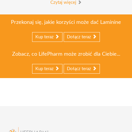
Czytaj więcej
Przekonaj się, jakie korzyści może dać Laminine
Kup teraz
Dołącz teraz
Zobacz, co LifePharm może zrobić dla Ciebie...
Kup teraz
Dołącz teraz