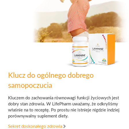
Klucz do ogólnego dobrego
samopoczucia
Kluczem do zachowania równowagi funkcji życiowych jest
dobry stan zdrowia. W LifePharm uważamy, że odkryliśmy
właśnie na to receptę. Po prostu nie istnieje nigdzie indziej
porównywalny suplement diety.
Sekret doskonałego zdrowia