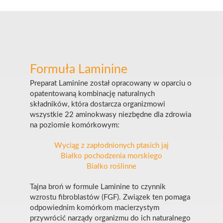
Formuła Laminine
Preparat Laminine został opracowany w oparciu o
opatentowaną kombinację naturalnych
składników, która dostarcza organizmowi
wszystkie 22 aminokwasy niezbędne dla zdrowia
na poziomie komórkowym:
Wyciąg z zapłodnionych ptasich jaj
Białko pochodzenia morskiego
Białko roślinne
Tajna broń w formule Laminine to czynnik
wzrostu fibroblastów (FGF). Związek ten pomaga
odpowiednim komórkom macierzystym
przywrócić narządy organizmu do ich naturalnego