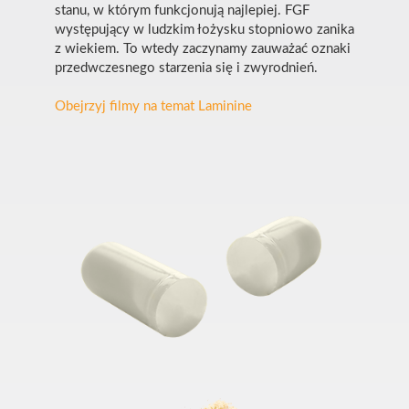
stanu, w którym funkcjonują najlepiej. FGF
występujący w ludzkim łożysku stopniowo zanika
z wiekiem. To wtedy zaczynamy zauważać oznaki
przedwczesnego starzenia się i zwyrodnień.
Obejrzyj filmy na temat Laminine