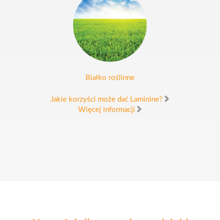
Białko roślinne
Jakie korzyści może dać Laminine?
Więcej informacji