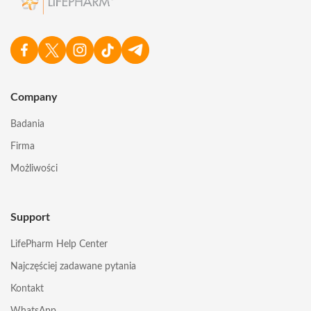
Company
Badania
Firma
Możliwości
Support
LifePharm Help Center
Najczęściej zadawane pytania
Kontakt