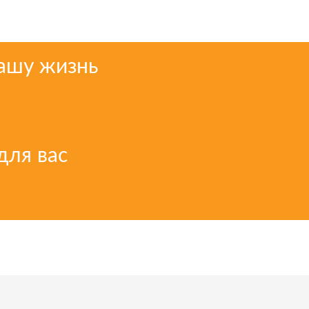
вашу жизнь
для вас