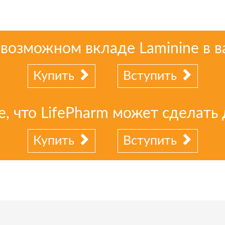
 возможном вкладе Laminine в 
Купить
Вступить
е, что LifePharm может сделать 
Купить
Вступить