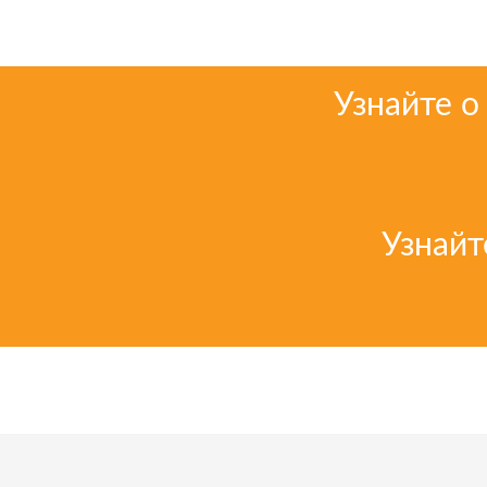
Узнайте о
Узнайт