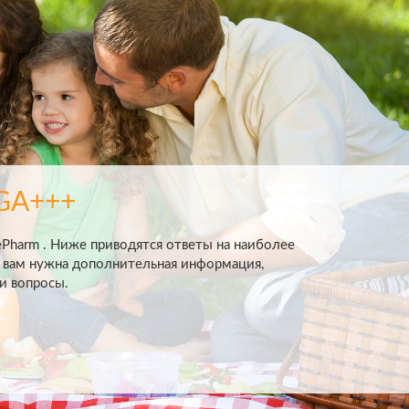
EGA+++
Pharm . Ниже приводятся ответы на наиболее
 вам нужна дополнительная информация,
и вопросы.