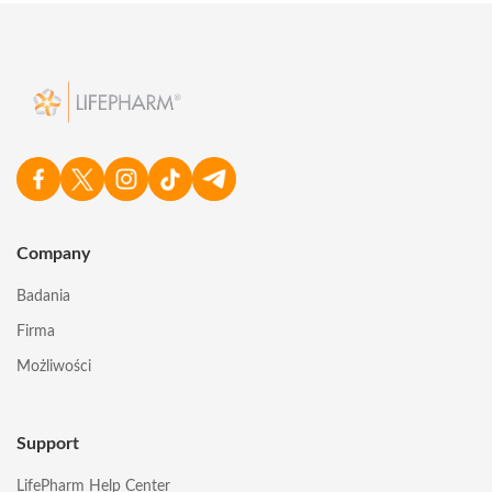
Company
Badania
Firma
Możliwości
Support
LifePharm Help Center