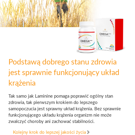
Podstawą dobrego stanu zdrowia
jest sprawnie funkcjonujący układ
krążenia
Tak samo jak Laminine pomaga poprawić ogólny stan
zdrowia, tak pierwszym krokiem do lepszego
samopoczucia jest sprawny układ krążenia. Bez sprawnie
funkcjonującego układu krążenia organizm nie może
zwalczyć choroby ani zachować stabilności.
Kolejny krok do lepszej jakości życia