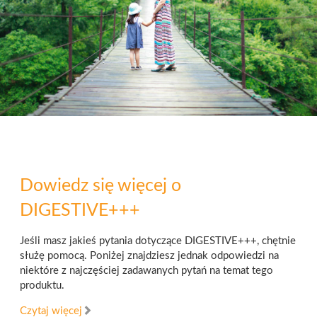
Dowiedz się więcej o
DIGESTIVE+++
Jeśli masz jakieś pytania dotyczące DIGESTIVE+++, chętnie
służę pomocą. Poniżej znajdziesz jednak odpowiedzi na
niektóre z najczęściej zadawanych pytań na temat tego
produktu.
Czytaj więcej