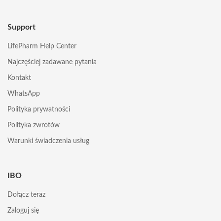
Support
LifePharm Help Center
Najczęściej zadawane pytania
Kontakt
WhatsApp
Polityka prywatności
Polityka zwrotów
Warunki świadczenia usług
IBO
Dołącz teraz
Zaloguj się