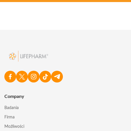
Company
Badania
Firma
Możliwości