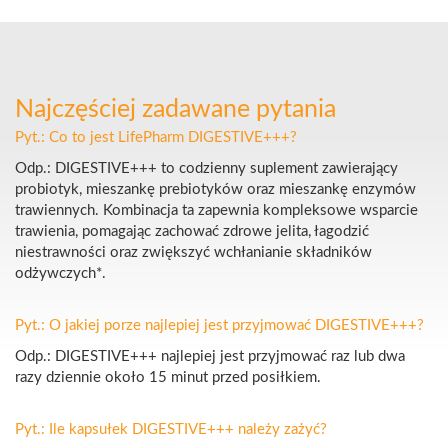
Najczęściej zadawane pytania
Pyt.: Co to jest LifePharm DIGESTIVE+++?
Odp.: DIGESTIVE+++ to codzienny suplement zawierający
probiotyk, mieszankę prebiotyków oraz mieszankę enzymów
trawiennych. Kombinacja ta zapewnia kompleksowe wsparcie
trawienia, pomagając zachować zdrowe jelita, łagodzić
niestrawności oraz zwiększyć wchłanianie składników
odżywczych*.
Pyt.: O jakiej porze najlepiej jest przyjmować DIGESTIVE+++?
Odp.: DIGESTIVE+++ najlepiej jest przyjmować raz lub dwa
razy dziennie około 15 minut przed posiłkiem.
Pyt.: Ile kapsułek DIGESTIVE+++ należy zażyć?