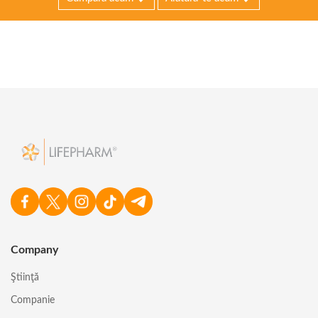
Company
Ştiinţă
Companie