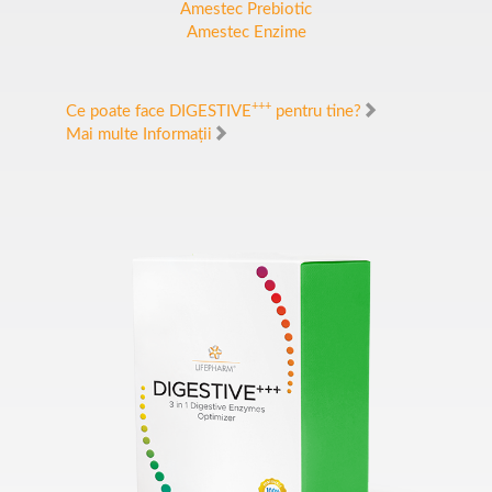
Amestec Prebiotic
Amestec Enzime
+++
Ce poate face DIGESTIVE
pentru tine?
Mai multe Informații