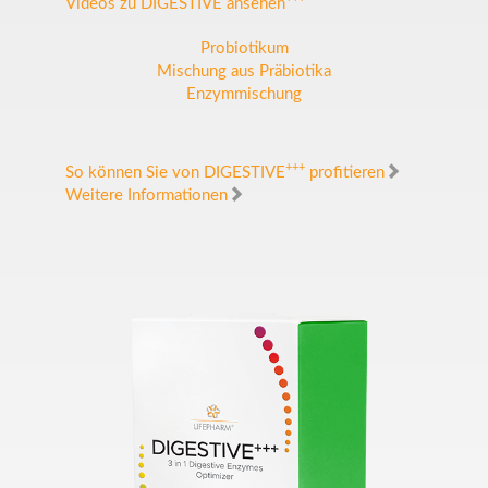
Videos zu DIGESTIVE ansehen
Probiotikum
Mischung aus Präbiotika
Enzymmischung
+++
So können Sie von DIGESTIVE
profitieren
Weitere Informationen