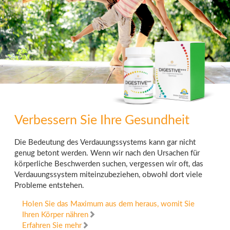
Verbessern Sie Ihre Gesundheit
Die Bedeutung des Verdauungssystems kann gar nicht
genug betont werden. Wenn wir nach den Ursachen für
körperliche Beschwerden suchen, vergessen wir oft, das
Verdauungssystem miteinzubeziehen, obwohl dort viele
Probleme entstehen.
Holen Sie das Maximum aus dem heraus, womit Sie
Ihren Körper nähren
Erfahren Sie mehr