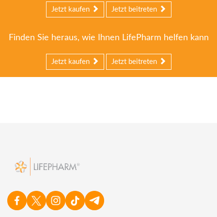
Jetzt kaufen
Jetzt beitreten
Finden Sie heraus, wie Ihnen LifePharm helfen kann
Jetzt kaufen
Jetzt beitreten