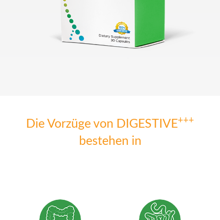
+++
Die Vorzüge von DIGESTIVE
bestehen in