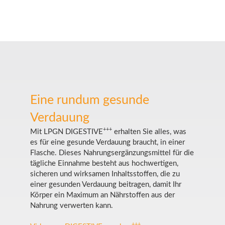
Eine rundum gesunde
Verdauung
+++
Mit LPGN DIGESTIVE
erhalten Sie alles, was
es für eine gesunde Verdauung braucht, in einer
Flasche. Dieses Nahrungsergänzungsmittel für die
tägliche Einnahme besteht aus hochwertigen,
sicheren und wirksamen Inhaltsstoffen, die zu
einer gesunden Verdauung beitragen, damit Ihr
Körper ein Maximum an Nährstoffen aus der
Nahrung verwerten kann.
+++