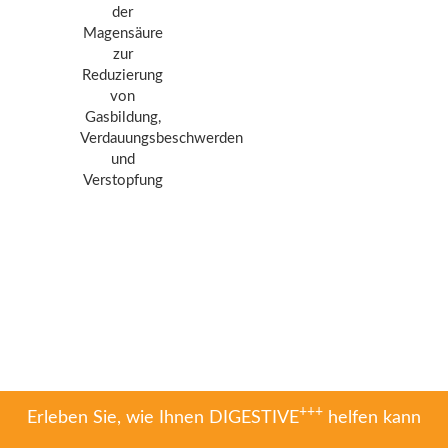
der
Magensäure
zur
Reduzierung
von
Gasbildung,
Verdauungsbeschwerden
und
Verstopfung
+++
Erleben Sie, wie Ihnen DIGESTIVE
helfen kann