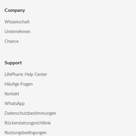
Company
Wissenschaft
Unternehmen
Chance
Support
LifePharm Help Center
Häufige Fragen
Kontakt
WhatsApp
Datenschutzbestimmungen
Rückerstattungsrichtlinie
Nutzungsbedingungen