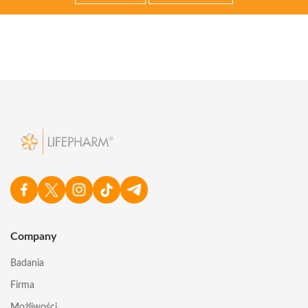
Company
Badania
Firma
Możliwości