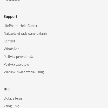
Support
LifePharm Help Center
Najczęściej zadawane pytania
Kontakt
WhatsApp
Polityka prywatności
Polityka zwrotów
Warunki świadczenia usług
IBO
Dołącz teraz
Zaloguj się