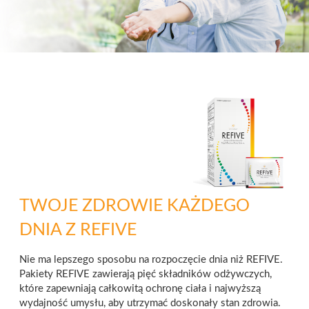
TWOJE ZDROWIE KAŻDEGO
DNIA Z REFIVE
Nie ma lepszego sposobu na rozpoczęcie dnia niż REFIVE.
Pakiety REFIVE zawierają pięć składników odżywczych,
które zapewniają całkowitą ochronę ciała i najwyższą
wydajność umysłu, aby utrzymać doskonały stan zdrowia.