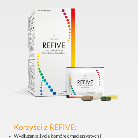
Korzyści z REFIVE:
Wydłużanie życia komórek macierzystych i