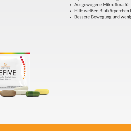
Ausgewogene Mikroflora für
Hilft weißen Blutkörperchen 
Bessere Bewegung und weni