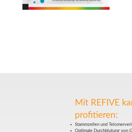
Mit REFIVE ka
profitieren:
Stammzellen und Telomerverl
Optimale Durchblutung von G