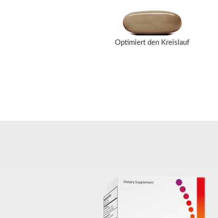
Optimiert den Kreislauf