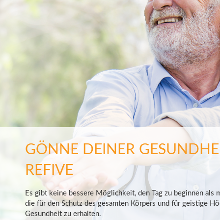
GÖNNE DEINER GESUNDHEI
REFIVE
Es gibt keine bessere Möglichkeit, den Tag zu beginnen als m
die für den Schutz des gesamten Körpers und für geistige H
Gesundheit zu erhalten.