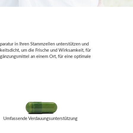
aratur in Ihren Stammzellen unterstützen und
eitsdicht, um die Frische und Wirksamkeit, für
rgänzungsmittel an einem Ort, für eine optimale
Umfassende Verdauungsunterstützung