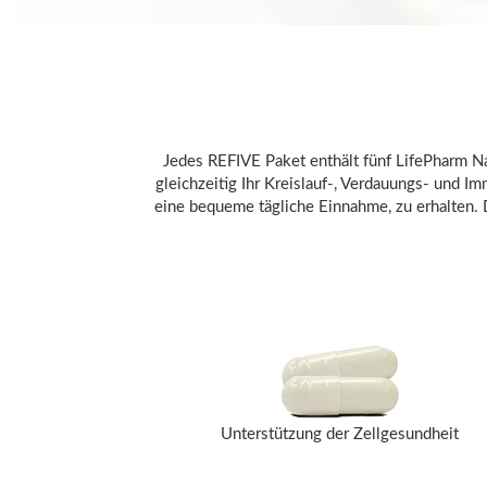
Jedes REFIVE Paket enthält fünf LifePharm N
gleichzeitig Ihr Kreislauf-, Verdauungs- und 
eine bequeme tägliche Einnahme, zu erhalten. D
Unterstützung der Zellgesundheit